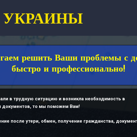
УКРАИНЫ
гаем решить Ваши проблемы с д
быстро и профессионально!
али в трудную ситуацию и возникла необходимость в
 документов, то мы поможем Вам!
ние после утери, обмен, получение гражданства, докумен